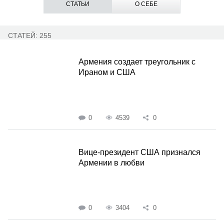
СТАТЬИ
О СЕБЕ
СТАТЕЙ: 255
Армения создает треугольник с
Ираном и США
0
4539
0
Вице-президент США признался
Армении в любви
0
3404
0