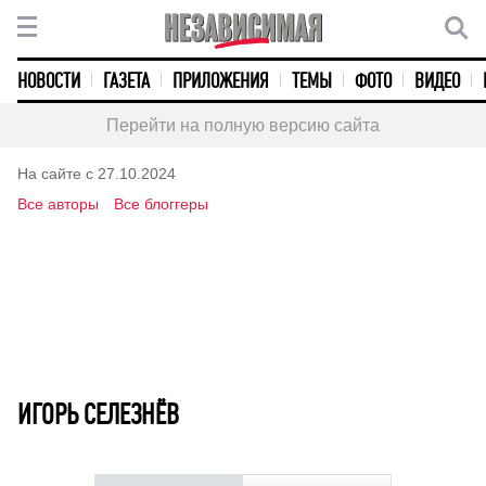
НОВОСТИ
ГАЗЕТА
ПРИЛОЖЕНИЯ
ТЕМЫ
ФОТО
ВИДЕО
Перейти на полную версию сайта
На сайте с 27.10.2024
Все авторы
Все блоггеры
ИГОРЬ СЕЛЕЗНЁВ