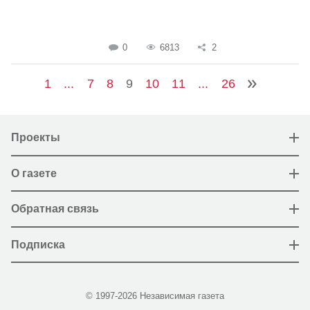
0
6813
2
1
...
7
8
9
10
11
...
26
Проекты
О газете
Обратная связь
Подписка
© 1997-2026 Независимая газета