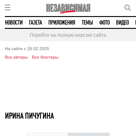
НОВОСТИ
ГАЗЕТА
ПРИЛОЖЕНИЯ
ТЕМЫ
ФОТО
ВИДЕО
Перейти на полную версию сайта
На сайте с 26.02.2025
Все авторы
Все блоггеры
ИРИНА ПИЧУГИНА