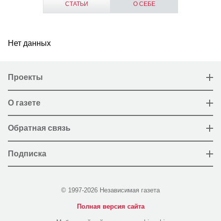
СТАТЬИ
О СЕБЕ
Нет данных
Проекты
О газете
Обратная связь
Подписка
© 1997-2026 Независимая газета
Полная версия сайта