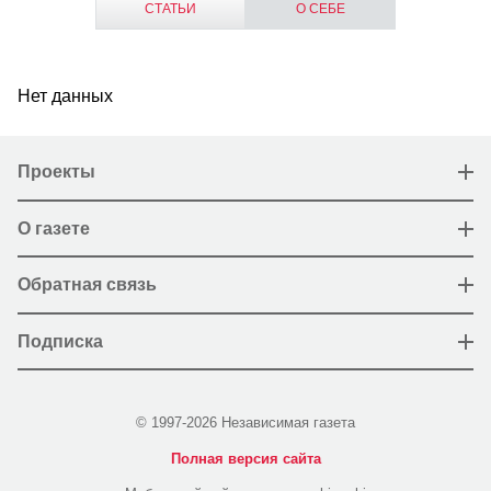
СТАТЬИ
О СЕБЕ
Нет данных
Проекты
О газете
Обратная связь
Подписка
© 1997-2026 Независимая газета
Полная версия сайта