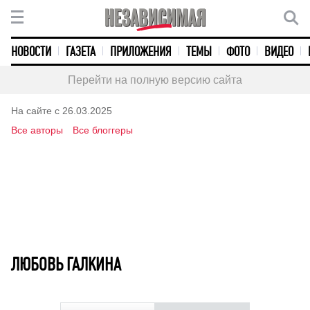
НОВОСТИ
ГАЗЕТА
ПРИЛОЖЕНИЯ
ТЕМЫ
ФОТО
ВИДЕО
Перейти на полную версию сайта
На сайте с 26.03.2025
Все авторы
Все блоггеры
ЛЮБОВЬ ГАЛКИНА