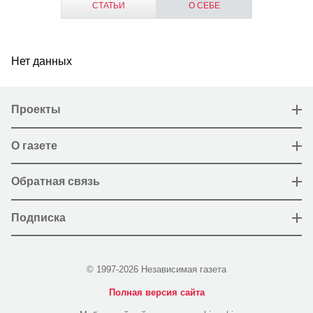
СТАТЬИ
О СЕБЕ
Нет данных
Проекты
О газете
Обратная связь
Подписка
© 1997-2026 Независимая газета
Полная версия сайта