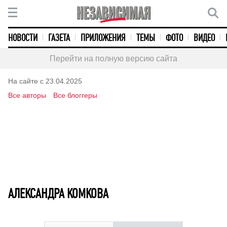
НОВОСТИ
ГАЗЕТА
ПРИЛОЖЕНИЯ
ТЕМЫ
ФОТО
ВИДЕО
Перейти на полную версию сайта
На сайте с 23.04.2025
Все авторы
Все блоггеры
АЛЕКСАНДРА КОМКОВА