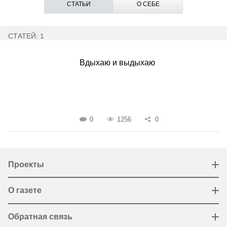
СТАТЬИ
О СЕБЕ
СТАТЕЙ: 1
Вдыхаю и выдыхаю
0
1256
0
Проекты
О газете
Обратная связь