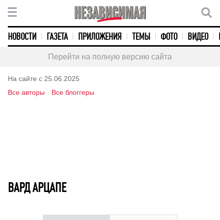
НОВОСТИ
ГАЗЕТА
ПРИЛОЖЕНИЯ
ТЕМЫ
ФОТО
ВИДЕО
Перейти на полную версию сайта
На сайте с 25.06.2025
Все авторы
Все блоггеры
ВАРД АРЦАПЕ