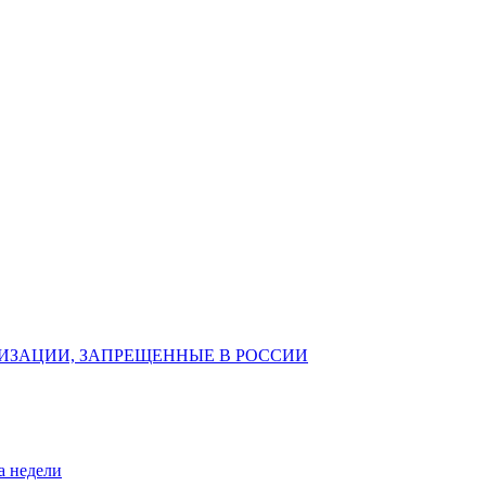
ИЗАЦИИ, ЗАПРЕЩЕННЫЕ В РОССИИ
а недели