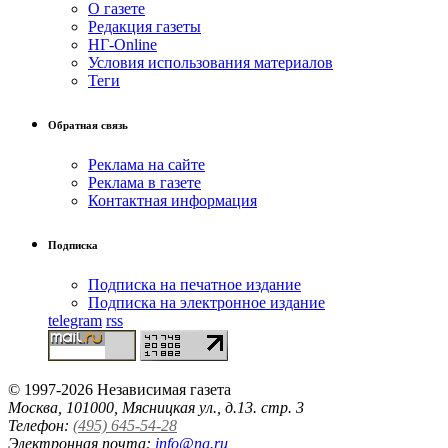
О газете
Редакция газеты
НГ-Online
Условия использования материалов
Теги
Обратная связь
Реклама на сайте
Реклама в газете
Контактная информация
Подписка
Подписка на печатное издание
Подписка на электронное издание
telegram
rss
© 1997-2026 Независимая газета
Москва, 101000, Мясницкая ул., д.13. стр. 3
Телефон:
(495) 645-54-28
Электронная почта:
info@ng.ru