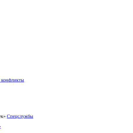
 конфликты
Спецслужбы
»