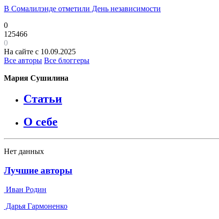
В Сомалилэнде отметили День независимости
0
125466
0
На сайте с 10.09.2025
Все авторы
Все блоггеры
Мария Сушилина
Статьи
О себе
Нет данных
Лучшие авторы
Иван Родин
Дарья Гармоненко