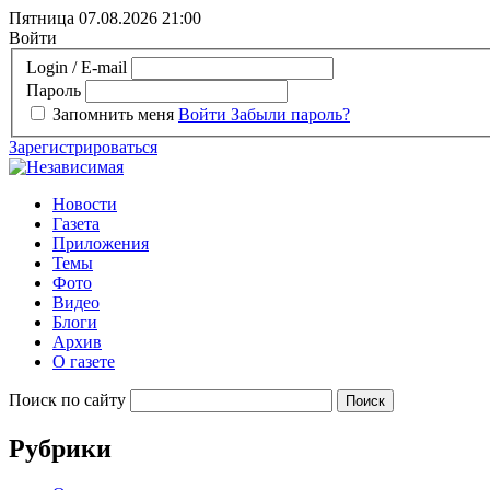
Пятница 07.08.2026
21:00
Войти
Login / E-mail
Пароль
Запомнить меня
Войти
Забыли пароль?
Зарегистрироваться
Новости
Газета
Приложения
Темы
Фото
Видео
Блоги
Архив
О газете
Поиск по сайту
Рубрики