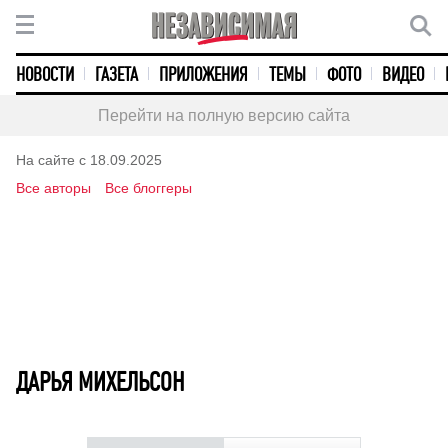
НОВОСТИ
ГАЗЕТА
ПРИЛОЖЕНИЯ
ТЕМЫ
ФОТО
ВИДЕО
Перейти на полную версию сайта
На сайте с 18.09.2025
Все авторы
Все блоггеры
ДАРЬЯ МИХЕЛЬСОН