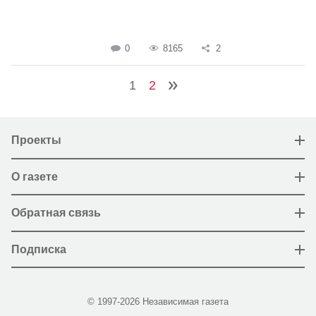
0
8165
2
1
2
Проекты
О газете
Обратная связь
Подписка
© 1997-2026 Независимая газета