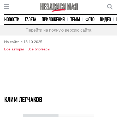
НОВОСТИ
ГАЗЕТА
ПРИЛОЖЕНИЯ
ТЕМЫ
ФОТО
ВИДЕО
Перейти на полную версию сайта
На сайте с 13.10.2025
Все авторы
Все блоггеры
КЛИМ ЛЕГЧАКОВ