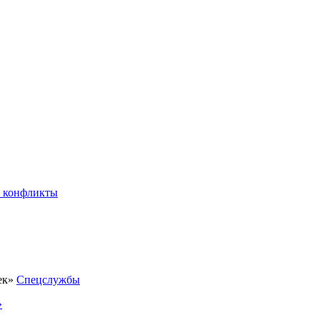
 конфликты
Спецслужбы
»