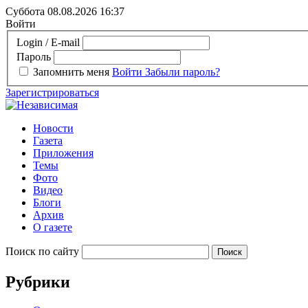
Суббота 08.08.2026
16:37
Войти
Login / E-mail
Пароль
Запомнить меня
Войти
Забыли пароль?
Зарегистрироваться
Новости
Газета
Приложения
Темы
Фото
Видео
Блоги
Архив
О газете
Поиск по сайту
Рубрики