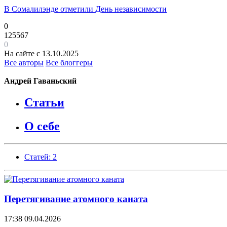
В Сомалилэнде отметили День независимости
0
125567
0
На сайте с 13.10.2025
Все авторы
Все блоггеры
Андрей Гаваньский
Статьи
О себе
Статей: 2
Перетягивание атомного каната
17:38
09.04.2026