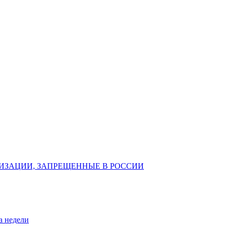
ИЗАЦИИ, ЗАПРЕЩЕННЫЕ В РОССИИ
а недели