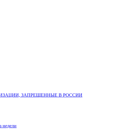
ИЗАЦИИ, ЗАПРЕЩЕННЫЕ В РОССИИ
а недели