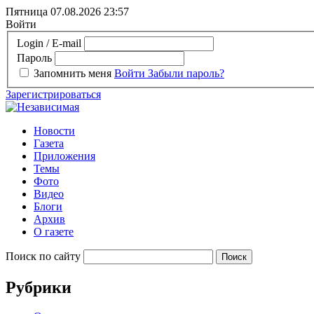
Пятница 07.08.2026
23:57
Войти
Login / E-mail
Пароль
Запомнить меня
Войти
Забыли пароль?
Зарегистрироваться
Новости
Газета
Приложения
Темы
Фото
Видео
Блоги
Архив
О газете
Поиск по сайту
Рубрики