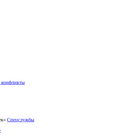
 конфликты
Спецслужбы
»