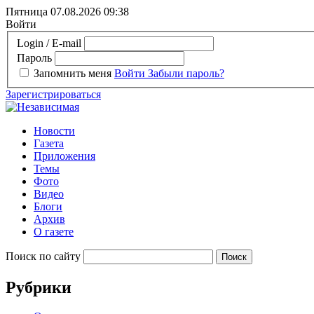
Пятница 07.08.2026
09:38
Войти
Login / E-mail
Пароль
Запомнить меня
Войти
Забыли пароль?
Зарегистрироваться
Новости
Газета
Приложения
Темы
Фото
Видео
Блоги
Архив
О газете
Поиск по сайту
Рубрики