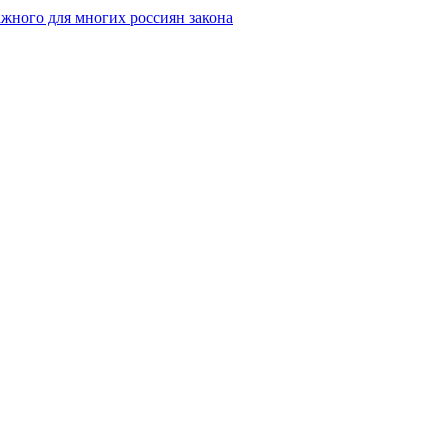
жного для многих россиян закона