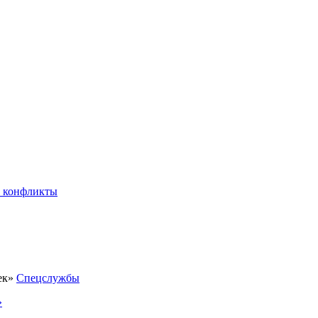
 конфликты
Спецслужбы
»