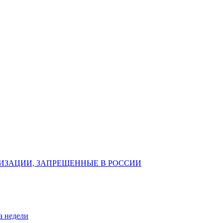
ИЗАЦИИ, ЗАПРЕЩЕННЫЕ В РОССИИ
а недели