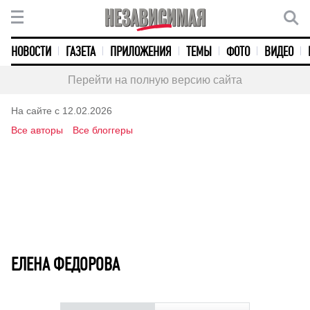
НОВОСТИ
ГАЗЕТА
ПРИЛОЖЕНИЯ
ТЕМЫ
ФОТО
ВИДЕО
Перейти на полную версию сайта
На сайте с 12.02.2026
Все авторы
Все блоггеры
ЕЛЕНА ФЕДОРОВА