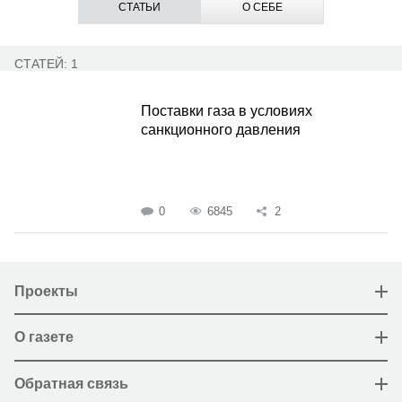
СТАТЬИ
О СЕБЕ
СТАТЕЙ: 1
Поставки газа в условиях
санкционного давления
0
6845
2
Проекты
О газете
Обратная связь