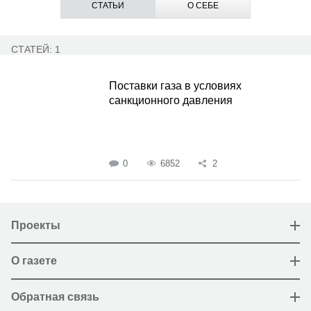
СТАТЬИ
О СЕБЕ
СТАТЕЙ: 1
Поставки газа в условиях
санкционного давления
0
6852
2
Проекты
О газете
Обратная связь