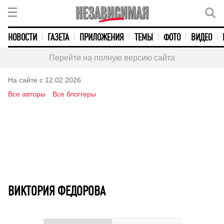
НОВОСТИ
ГАЗЕТА
ПРИЛОЖЕНИЯ
ТЕМЫ
ФОТО
ВИДЕО
Перейти на полную версию сайта
На сайте с 12.02.2026
Все авторы
Все блоггеры
ВИКТОРИЯ ФЕДОРОВА