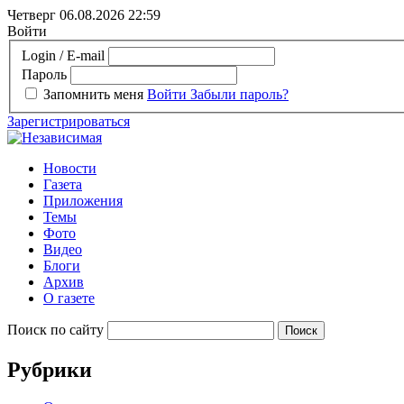
Четверг 06.08.2026
22:59
Войти
Login / E-mail
Пароль
Запомнить меня
Войти
Забыли пароль?
Зарегистрироваться
Новости
Газета
Приложения
Темы
Фото
Видео
Блоги
Архив
О газете
Поиск по сайту
Рубрики