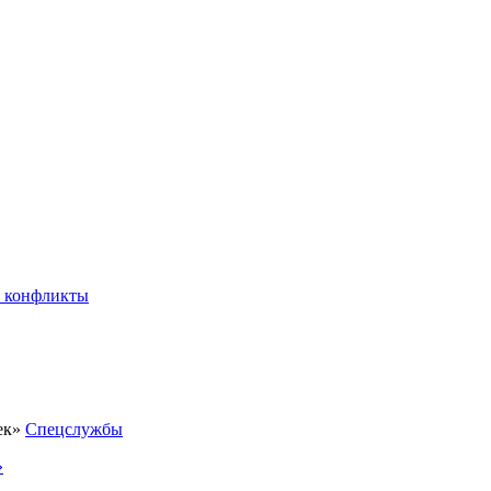
 конфликты
Спецслужбы
»