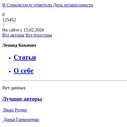
В Сомалилэнде отметили День независимости
0
125452
0
На сайте с 15.02.2026
Все авторы
Все блоггеры
Леонид Ковачич
Статьи
О себе
Нет данных
Лучшие авторы
Иван Родин
Дарья Гармоненко