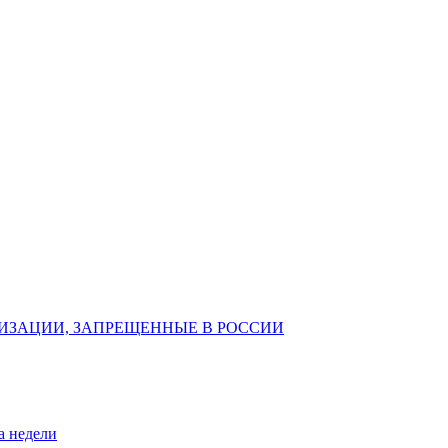
ИЗАЦИИ, ЗАПРЕЩЕННЫЕ В РОССИИ
а недели