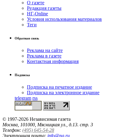
О газете
Редакция газеты
НГ-Online
Условия использования материалов
Теги
Обратная связь
Реклама на сайте
Реклама в газете
Контактная информация
Подписка
Подписка на печатное издание
Подписка на электронное издание
telegram
rss
© 1997-2026 Независимая газета
Москва, 101000, Мясницкая ул., д.13. стр. 3
Телефон:
(495) 645-54-28
Электронная почта:
info@ng.ru