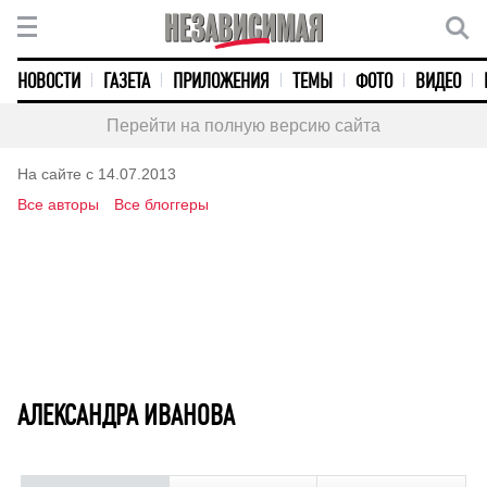
НОВОСТИ
ГАЗЕТА
ПРИЛОЖЕНИЯ
ТЕМЫ
ФОТО
ВИДЕО
Перейти на полную версию сайта
На сайте с 14.07.2013
Все авторы
Все блоггеры
АЛЕКСАНДРА ИВАНОВА