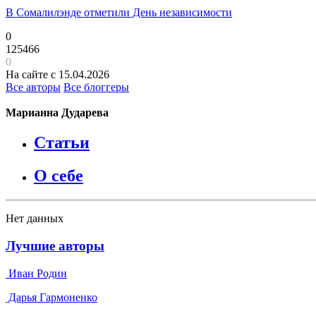
В Сомалилэнде отметили День независимости
0
125466
0
На сайте с 15.04.2026
Все авторы
Все блоггеры
Марианна Дударева
Статьи
О себе
Нет данных
Лучшие авторы
Иван Родин
Дарья Гармоненко