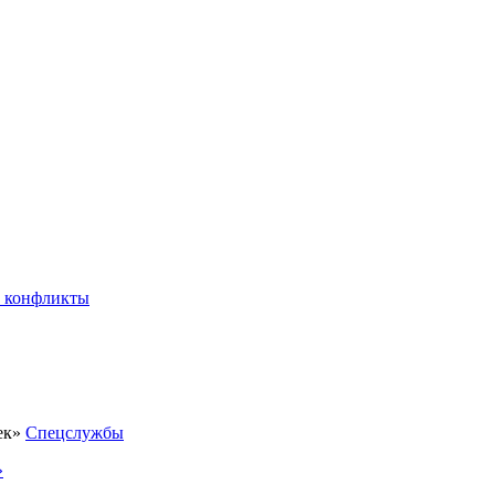
 конфликты
Спецслужбы
»