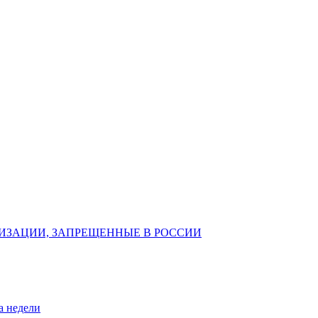
ИЗАЦИИ, ЗАПРЕЩЕННЫЕ В РОССИИ
а недели