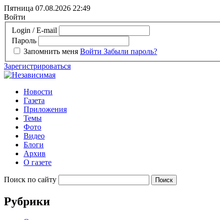
Пятница 07.08.2026
22:49
Войти
Login / E-mail
Пароль
Запомнить меня
Войти
Забыли пароль?
Зарегистрироваться
Новости
Газета
Приложения
Темы
Фото
Видео
Блоги
Архив
О газете
Поиск по сайту
Рубрики