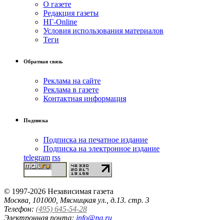
О газете
Редакция газеты
НГ-Online
Условия использования материалов
Теги
Обратная связь
Реклама на сайте
Реклама в газете
Контактная информация
Подписка
Подписка на печатное издание
Подписка на электронное издание
telegram
rss
© 1997-2026 Независимая газета
Москва, 101000, Мясницкая ул., д.13. стр. 3
Телефон:
(495) 645-54-28
Электронная почта:
info@ng.ru