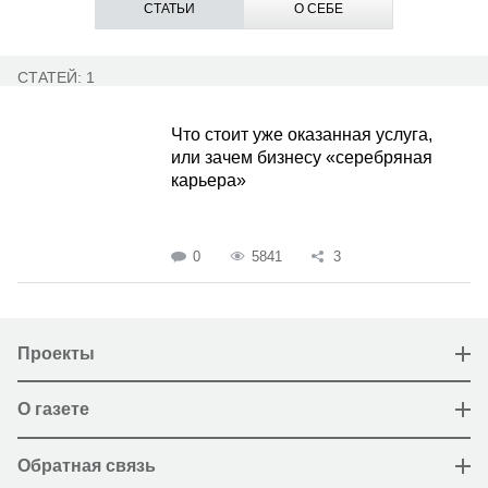
СТАТЬИ
О СЕБЕ
СТАТЕЙ: 1
Что стоит уже оказанная услуга,
или зачем бизнесу «серебряная
карьера»
0
5841
3
Проекты
О газете
Обратная связь