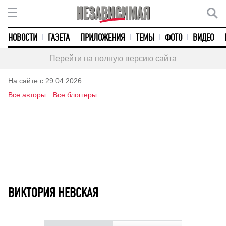
НОВОСТИ
ГАЗЕТА
ПРИЛОЖЕНИЯ
ТЕМЫ
ФОТО
ВИДЕО
Перейти на полную версию сайта
На сайте с 29.04.2026
Все авторы
Все блоггеры
ВИКТОРИЯ НЕВСКАЯ