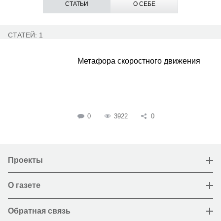
СТАТЬИ
О СЕБЕ
СТАТЕЙ: 1
Метафора скоростного движения
0
3922
0
Проекты
О газете
Обратная связь