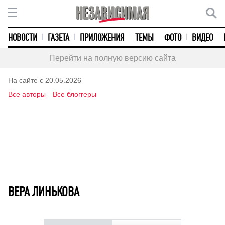
НОВОСТИ
ГАЗЕТА
ПРИЛОЖЕНИЯ
ТЕМЫ
ФОТО
ВИДЕО
Перейти на полную версию сайта
На сайте с 20.05.2026
Все авторы
Все блоггеры
ВЕРА ЛИНЬКОВА