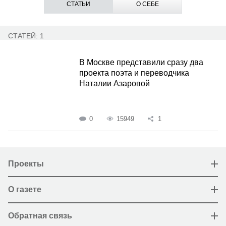
СТАТЬИ
О СЕБЕ
СТАТЕЙ: 1
В Москве представили сразу два
проекта поэта и переводчика
Наталии Азаровой
0
15949
1
Проекты
О газете
Обратная связь