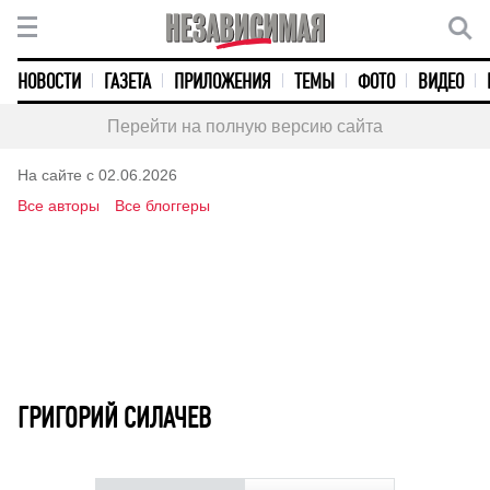
НОВОСТИ
ГАЗЕТА
ПРИЛОЖЕНИЯ
ТЕМЫ
ФОТО
ВИДЕО
Перейти на полную версию сайта
На сайте с 02.06.2026
Все авторы
Все блоггеры
ГРИГОРИЙ СИЛАЧЕВ