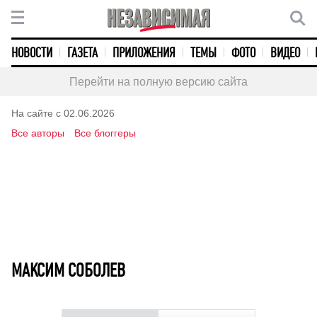
НОВОСТИ
ГАЗЕТА
ПРИЛОЖЕНИЯ
ТЕМЫ
ФОТО
ВИДЕО
Перейти на полную версию сайта
На сайте с 02.06.2026
Все авторы
Все блоггеры
МАКСИМ СОБОЛЕВ