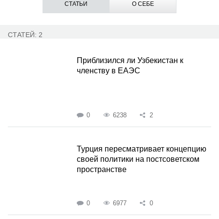
СТАТЬИ
О СЕБЕ
СТАТЕЙ: 2
Приблизился ли Узбекистан к
членству в ЕАЭС
0
6238
2
Турция пересматривает концепцию
своей политики на постсоветском
пространстве
0
6977
0