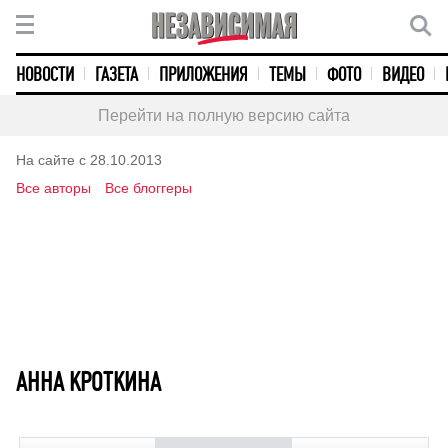
НОВОСТИ
ГАЗЕТА
ПРИЛОЖЕНИЯ
ТЕМЫ
ФОТО
ВИДЕО
Перейти на полную версию сайта
На сайте с 28.10.2013
Все авторы
Все блоггеры
АННА КРОТКИНА