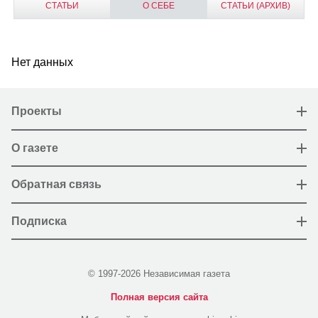
СТАТЬИ
О СЕБЕ
СТАТЬИ (АРХИВ)
Нет данных
Проекты
О газете
Обратная связь
Подписка
© 1997-2026 Независимая газета
Полная версия сайта