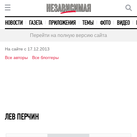
НОВОСТИ
ГАЗЕТА
ПРИЛОЖЕНИЯ
ТЕМЫ
ФОТО
ВИДЕО
Перейти на полную версию сайта
На сайте с 17.12.2013
Все авторы
Все блоггеры
ЛЕВ ПЕРЧИН