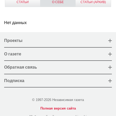
СТАТЬИ
О СЕБЕ
СТАТЬИ (АРХИВ)
Нет данных
Проекты
О газете
Обратная связь
Подписка
© 1997-2026 Независимая газета
Полная версия сайта