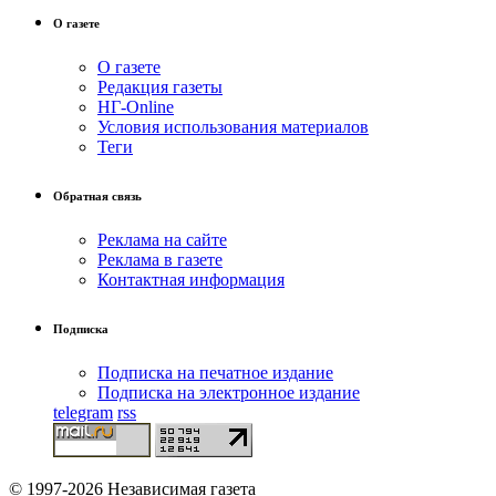
О газете
О газете
Редакция газеты
НГ-Online
Условия использования материалов
Теги
Обратная связь
Реклама на сайте
Реклама в газете
Контактная информация
Подписка
Подписка на печатное издание
Подписка на электронное издание
telegram
rss
© 1997-2026 Независимая газета