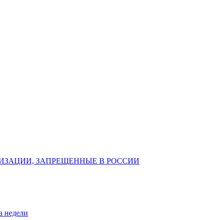
ИЗАЦИИ, ЗАПРЕЩЕННЫЕ В РОССИИ
а недели