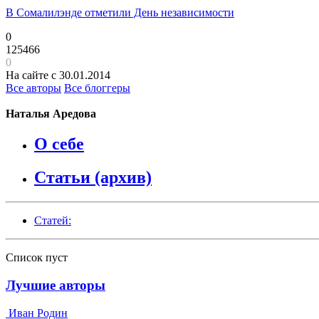
В Сомалилэнде отметили День независимости
0
125466
0
На сайте с 30.01.2014
Все авторы
Все блоггеры
Наталья Аредова
О себе
Статьи (архив)
Статей:
Список пуст
Лучшие авторы
Иван Родин