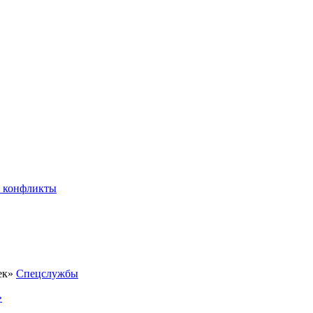
 конфликты
Спецслужбы
»