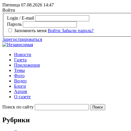
Пятница 07.08.2026
14:47
Войти
Login / E-mail
Пароль
Запомнить меня
Войти
Забыли пароль?
Зарегистрироваться
Новости
Газета
Приложения
Темы
Фото
Видео
Блоги
Архив
О газете
Поиск по сайту
Рубрики