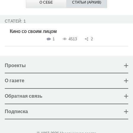
О СЕБЕ
СТАТЬИ (АРХИВ)
СТАТЕЙ: 1
Кино со своим лицом
1
4513
2
Проекты
О газете
Обратная связь
Подписка