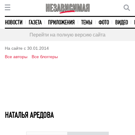
НОВОСТИ
ГАЗЕТА
ПРИЛОЖЕНИЯ
ТЕМЫ
ФОТО
ВИДЕО
Перейти на полную версию сайта
На сайте с 30.01.2014
Все авторы
Все блоггеры
НАТАЛЬЯ АРЕДОВА