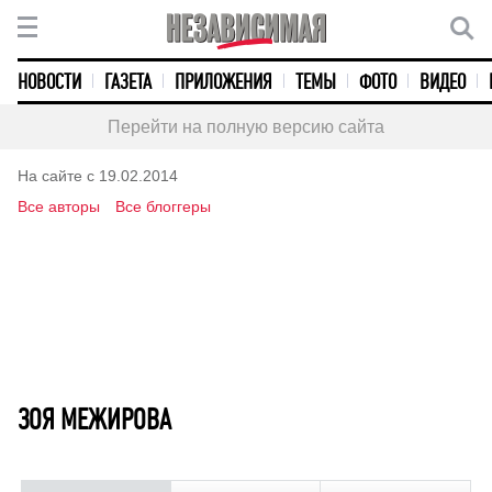
НОВОСТИ
ГАЗЕТА
ПРИЛОЖЕНИЯ
ТЕМЫ
ФОТО
ВИДЕО
Перейти на полную версию сайта
На сайте с 19.02.2014
Все авторы
Все блоггеры
ЗОЯ МЕЖИРОВА