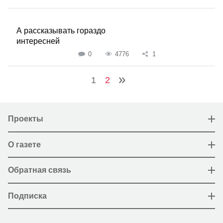
А рассказывать гораздо
интересней
0
4776
1
1
2
Проекты
О газете
Обратная связь
Подписка