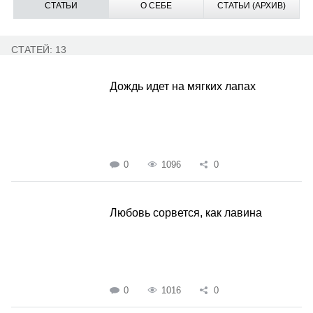
СТАТЬИ
О СЕБЕ
СТАТЬИ (АРХИВ)
СТАТЕЙ: 13
Дождь идет на мягких лапах
0
1096
0
Любовь сорвется, как лавина
0
1016
0