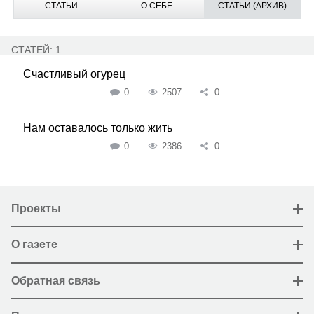
СТАТЬИ
О СЕБЕ
СТАТЬИ (АРХИВ)
СТАТЕЙ: 1
Счастливый огурец
0
2507
0
Нам оставалось только жить
0
2386
0
Проекты
О газете
Обратная связь