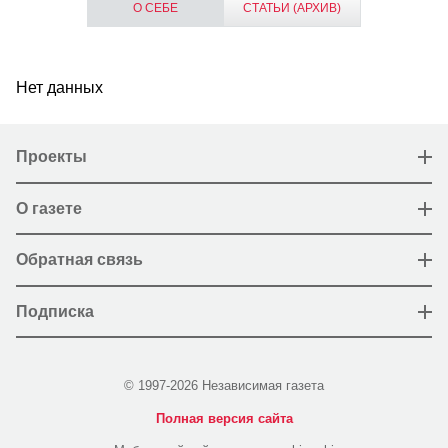
О СЕБЕ
СТАТЬИ (АРХИВ)
Нет данных
Проекты
О газете
Обратная связь
Подписка
© 1997-2026 Независимая газета
Полная версия сайта