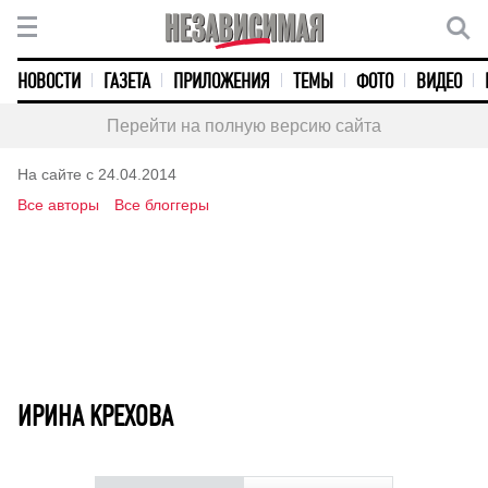
НОВОСТИ
ГАЗЕТА
ПРИЛОЖЕНИЯ
ТЕМЫ
ФОТО
ВИДЕО
Перейти на полную версию сайта
На сайте с 24.04.2014
Все авторы
Все блоггеры
ИРИНА КРЕХОВА