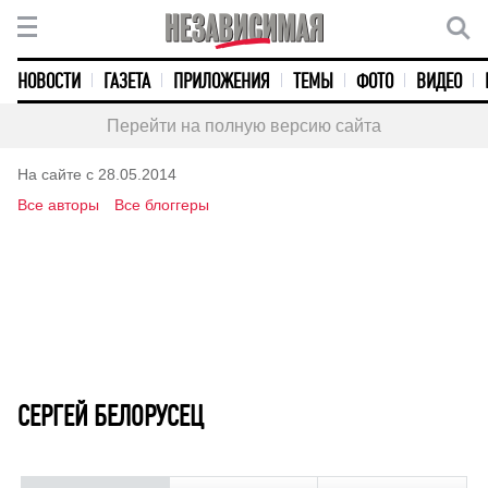
НОВОСТИ
ГАЗЕТА
ПРИЛОЖЕНИЯ
ТЕМЫ
ФОТО
ВИДЕО
Перейти на полную версию сайта
На сайте с 28.05.2014
Все авторы
Все блоггеры
СЕРГЕЙ БЕЛОРУСЕЦ