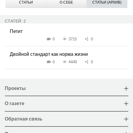
СТАТЬИ
О СЕБЕ
СТАТЬИ (АРХИВ)
СТАТЕЙ: 2
Петит
0
3715
0
Двойной стандарт как норма жизни
0
4449
0
Проекты
О газете
Обратная связь