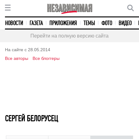
НОВОСТИ
ГАЗЕТА
ПРИЛОЖЕНИЯ
ТЕМЫ
ФОТО
ВИДЕО
Перейти на полную версию сайта
На сайте с 28.05.2014
Все авторы
Все блоггеры
СЕРГЕЙ БЕЛОРУСЕЦ