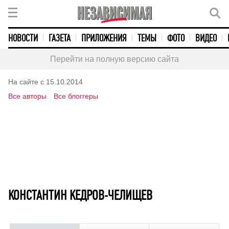
НОВОСТИ
ГАЗЕТА
ПРИЛОЖЕНИЯ
ТЕМЫ
ФОТО
ВИДЕО
Перейти на полную версию сайта
На сайте с 15.10.2014
Все авторы
Все блоггеры
КОНСТАНТИН КЕДРОВ-ЧЕЛИЩЕВ