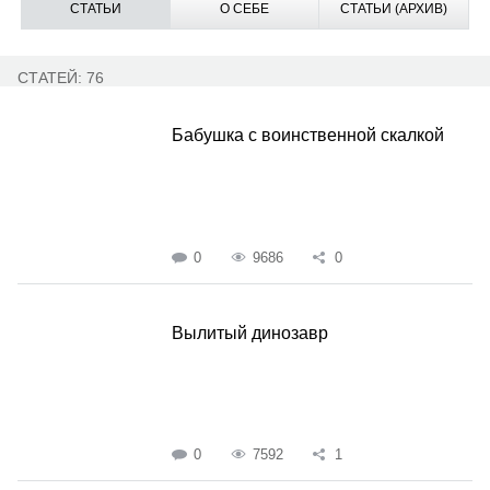
СТАТЬИ
О СЕБЕ
СТАТЬИ (АРХИВ)
СТАТЕЙ: 76
Бабушка с воинственной скалкой
0
9686
0
Вылитый динозавр
0
7592
1