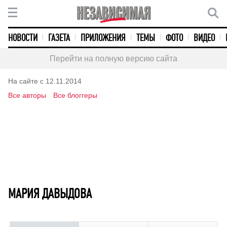
НОВОСТИ
ГАЗЕТА
ПРИЛОЖЕНИЯ
ТЕМЫ
ФОТО
ВИДЕО
Перейти на полную версию сайта
На сайте с 12.11.2014
Все авторы
Все блоггеры
МАРИЯ ДАВЫДОВА