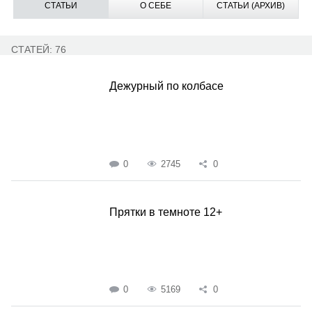
СТАТЬИ
О СЕБЕ
СТАТЬИ (АРХИВ)
СТАТЕЙ: 76
Дежурный по колбасе
0
2745
0
Прятки в темноте 12+
0
5169
0