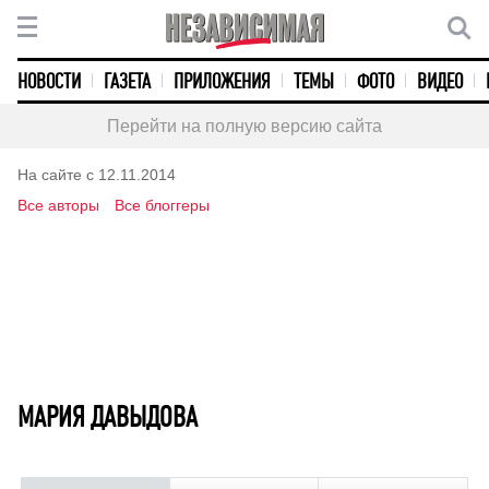
НОВОСТИ
ГАЗЕТА
ПРИЛОЖЕНИЯ
ТЕМЫ
ФОТО
ВИДЕО
Перейти на полную версию сайта
На сайте с 12.11.2014
Все авторы
Все блоггеры
МАРИЯ ДАВЫДОВА