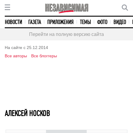
НОВОСТИ
ГАЗЕТА
ПРИЛОЖЕНИЯ
ТЕМЫ
ФОТО
ВИДЕО
Перейти на полную версию сайта
На сайте с 25.12.2014
Все авторы
Все блоггеры
АЛЕКСЕЙ НОСКОВ