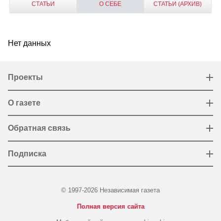
СТАТЬИ
О СЕБЕ
СТАТЬИ (АРХИВ)
Нет данных
Проекты
О газете
Обратная связь
Подписка
© 1997-2026 Независимая газета
Полная версия сайта