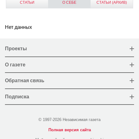
СТАТЬИ
О СЕБЕ
СТАТЬИ (АРХИВ)
Нет данных
Проекты
О газете
Обратная связь
Подписка
© 1997-2026 Независимая газета
Полная версия сайта