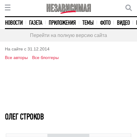
НОВОСТИ
ГАЗЕТА
ПРИЛОЖЕНИЯ
ТЕМЫ
ФОТО
ВИДЕО
Перейти на полную версию сайта
На сайте с 31.12.2014
Все авторы
Все блоггеры
ОЛЕГ СТРОКОВ