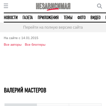
НОВОСТИ
ГАЗЕТА
ПРИЛОЖЕНИЯ
ТЕМЫ
ФОТО
ВИДЕО
Перейти на полную версию сайта
На сайте с 14.01.2015
Все авторы
Все блоггеры
ВАЛЕРИЙ МАСТЕРОВ