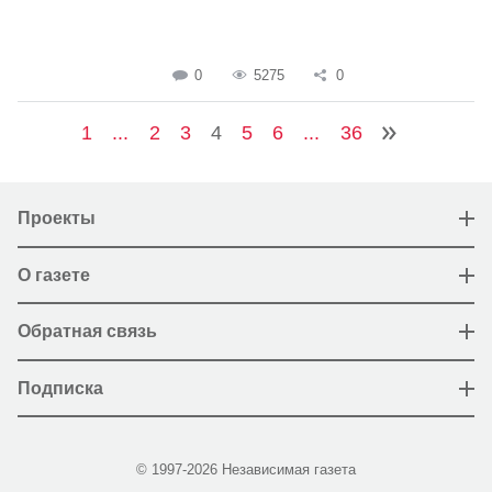
0
5275
0
1
...
2
3
4
5
6
...
36
Проекты
О газете
Обратная связь
Подписка
© 1997-2026 Независимая газета