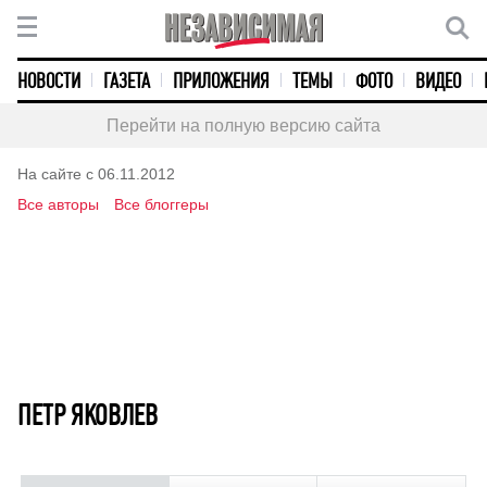
НОВОСТИ
ГАЗЕТА
ПРИЛОЖЕНИЯ
ТЕМЫ
ФОТО
ВИДЕО
Перейти на полную версию сайта
На сайте с 06.11.2012
Все авторы
Все блоггеры
ПЕТР ЯКОВЛЕВ