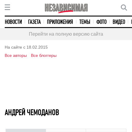
НОВОСТИ
ГАЗЕТА
ПРИЛОЖЕНИЯ
ТЕМЫ
ФОТО
ВИДЕО
Перейти на полную версию сайта
На сайте с 18.02.2015
Все авторы
Все блоггеры
АНДРЕЙ ЧЕМОДАНОВ