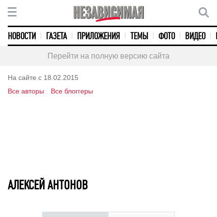
НОВОСТИ
ГАЗЕТА
ПРИЛОЖЕНИЯ
ТЕМЫ
ФОТО
ВИДЕО
Перейти на полную версию сайта
На сайте с 18.02.2015
Все авторы
Все блоггеры
АЛЕКСЕЙ АНТОНОВ