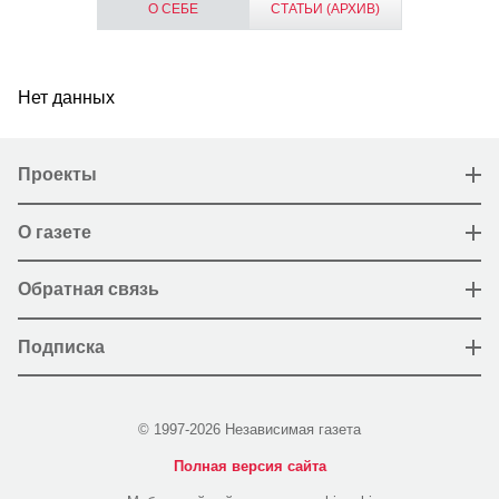
О СЕБЕ
СТАТЬИ (АРХИВ)
Нет данных
Проекты
О газете
Обратная связь
Подписка
© 1997-2026 Независимая газета
Полная версия сайта