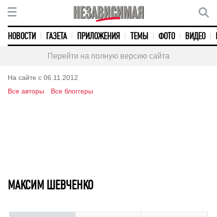
НОВОСТИ
ГАЗЕТА
ПРИЛОЖЕНИЯ
ТЕМЫ
ФОТО
ВИДЕО
Перейти на полную версию сайта
На сайте с 06.11.2012
Все авторы
Все блоггеры
МАКСИМ ШЕВЧЕНКО