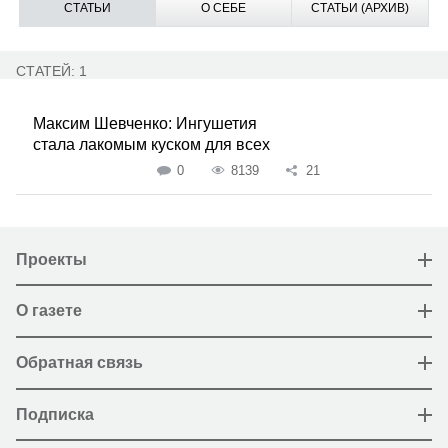
СТАТЬИ
О СЕБЕ
СТАТЬИ (АРХИВ)
СТАТЕЙ: 1
Максим Шевченко: Ингушетия
стала лакомым куском для всех
0
8139
21
Проекты
О газете
Обратная связь
Подписка