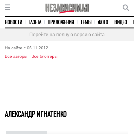
НОВОСТИ
ГАЗЕТА
ПРИЛОЖЕНИЯ
ТЕМЫ
ФОТО
ВИДЕО
Перейти на полную версию сайта
На сайте с 06.11.2012
Все авторы
Все блоггеры
АЛЕКСАНДР ИГНАТЕНКО