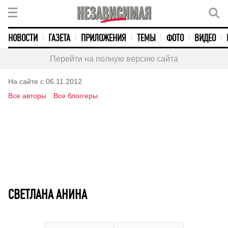
НОВОСТИ
ГАЗЕТА
ПРИЛОЖЕНИЯ
ТЕМЫ
ФОТО
ВИДЕО
Перейти на полную версию сайта
На сайте с 06.11.2012
Все авторы
Все блоггеры
СВЕТЛАНА АНИНА