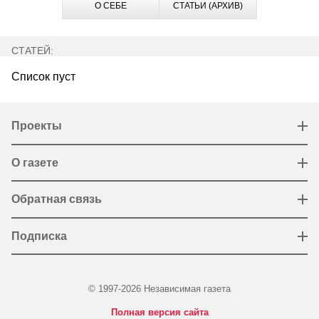
О СЕБЕ
СТАТЬИ (АРХИВ)
СТАТЕЙ:
Список пуст
Проекты
О газете
Обратная связь
Подписка
© 1997-2026 Независимая газета
Полная версия сайта