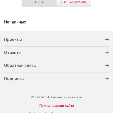
О СЕБЕ
СТАТЬИ (АРХИВ)
Нет данных
Проекты
О газете
Обратная связь
Подписка
© 1997-2026 Независимая газета
Полная версия сайта