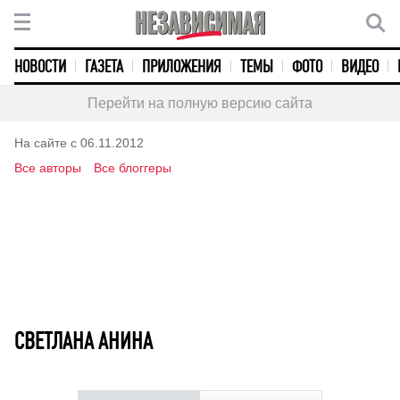
НОВОСТИ
ГАЗЕТА
ПРИЛОЖЕНИЯ
ТЕМЫ
ФОТО
ВИДЕО
Перейти на полную версию сайта
На сайте с 06.11.2012
Все авторы
Все блоггеры
СВЕТЛАНА АНИНА