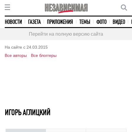
НОВОСТИ
ГАЗЕТА
ПРИЛОЖЕНИЯ
ТЕМЫ
ФОТО
ВИДЕО
Перейти на полную версию сайта
На сайте с 24.03.2015
Все авторы
Все блоггеры
ИГОРЬ АГЛИЦКИЙ