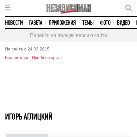
НОВОСТИ
ГАЗЕТА
ПРИЛОЖЕНИЯ
ТЕМЫ
ФОТО
ВИДЕО
Перейти на полную версию сайта
На сайте с 24.03.2015
Все авторы
Все блоггеры
ИГОРЬ АГЛИЦКИЙ