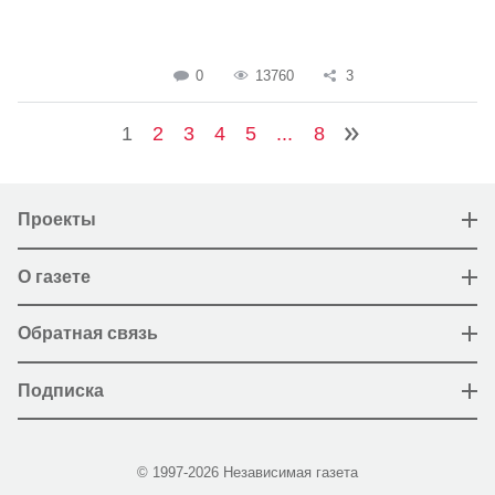
0
13760
3
1
2
3
4
5
...
8
Проекты
О газете
Обратная связь
Подписка
© 1997-2026 Независимая газета