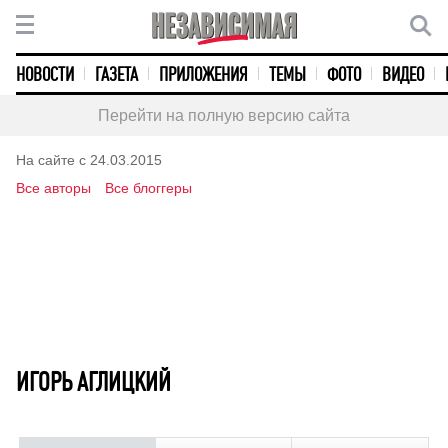
НОВОСТИ
ГАЗЕТА
ПРИЛОЖЕНИЯ
ТЕМЫ
ФОТО
ВИДЕО
Перейти на полную версию сайта
На сайте с 24.03.2015
Все авторы
Все блоггеры
ИГОРЬ АГЛИЦКИЙ