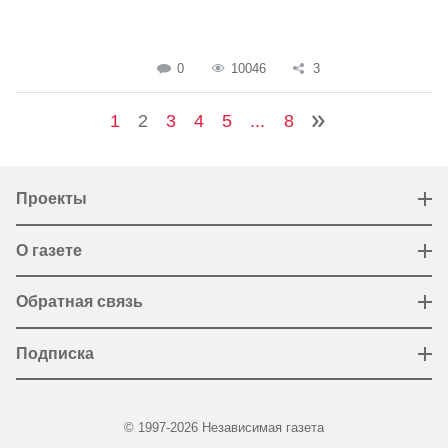
0
10046
3
1
2
3
4
5
...
8
Проекты
О газете
Обратная связь
Подписка
© 1997-2026 Независимая газета