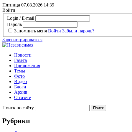
Пятница 07.08.2026
14:39
Войти
Login / E-mail
Пароль
Запомнить меня
Войти
Забыли пароль?
Зарегистрироваться
Новости
Газета
Приложения
Темы
Фото
Видео
Блоги
Архив
О газете
Поиск по сайту
Рубрики