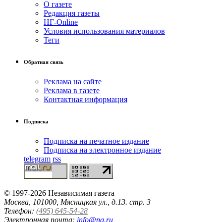
О газете
Редакция газеты
НГ-Online
Условия использования материалов
Теги
Обратная связь
Реклама на сайте
Реклама в газете
Контактная информация
Подписка
Подписка на печатное издание
Подписка на электронное издание
telegram
rss
© 1997-2026 Независимая газета
Москва, 101000, Мясницкая ул., д.13. стр. 3
Телефон:
(495) 645-54-28
Электронная почта:
info@ng.ru