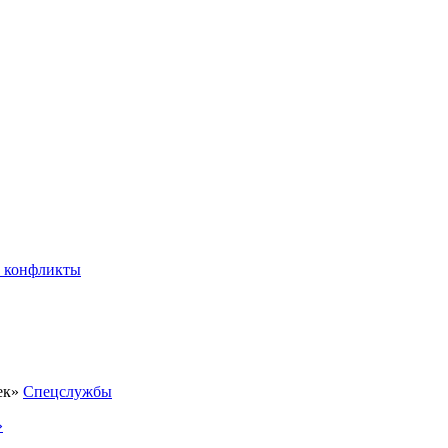
 конфликты
Спецслужбы
»