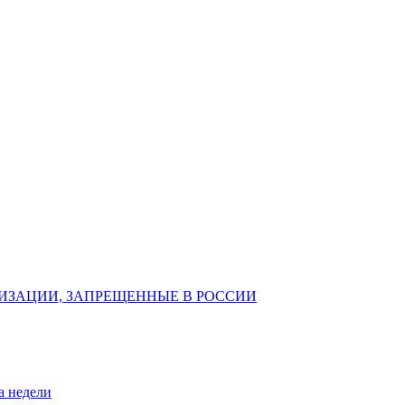
ИЗАЦИИ, ЗАПРЕЩЕННЫЕ В РОССИИ
а недели