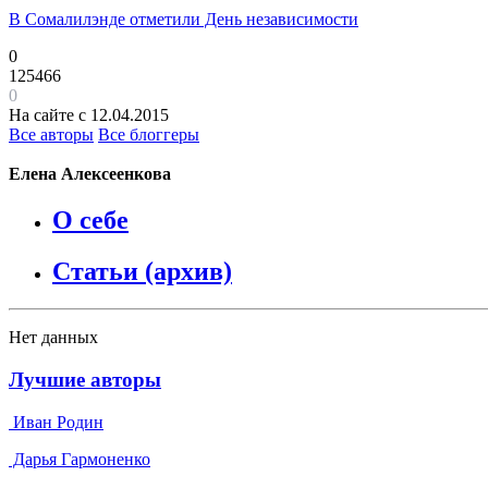
В Сомалилэнде отметили День независимости
0
125466
0
На сайте с 12.04.2015
Все авторы
Все блоггеры
Елена Алексеенкова
О себе
Статьи (архив)
Нет данных
Лучшие авторы
Иван Родин
Дарья Гармоненко