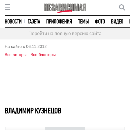
НОВОСТИ
ГАЗЕТА
ПРИЛОЖЕНИЯ
ТЕМЫ
ФОТО
ВИДЕО
Перейти на полную версию сайта
На сайте с 06.11.2012
Все авторы
Все блоггеры
ВЛАДИМИР КУЗНЕЦОВ