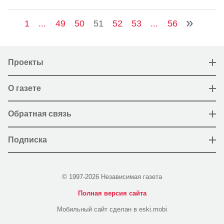
1
...
49
50
51
52
53
...
56
Проекты
О газете
Обратная связь
Подписка
© 1997-2026 Независимая газета
Полная версия сайта
Мобильный сайт сделан в eski.mobi