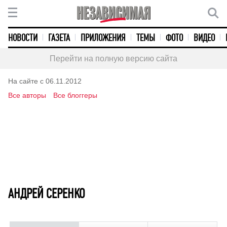
НОВОСТИ
ГАЗЕТА
ПРИЛОЖЕНИЯ
ТЕМЫ
ФОТО
ВИДЕО
Перейти на полную версию сайта
На сайте с 06.11.2012
Все авторы
Все блоггеры
АНДРЕЙ СЕРЕНКО