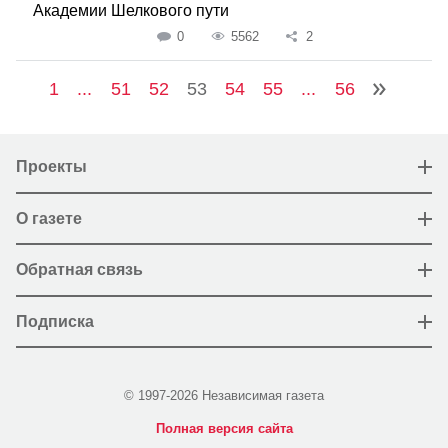
Академии Шелкового пути
0
5562
2
1
...
51
52
53
54
55
...
56
Проекты
О газете
Обратная связь
Подписка
© 1997-2026 Независимая газета
Полная версия сайта