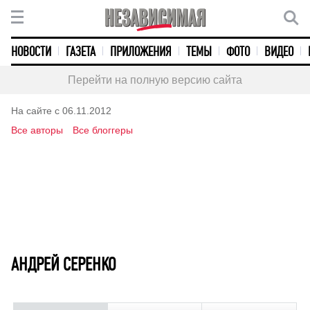
НОВОСТИ
ГАЗЕТА
ПРИЛОЖЕНИЯ
ТЕМЫ
ФОТО
ВИДЕО
Перейти на полную версию сайта
На сайте с 06.11.2012
Все авторы
Все блоггеры
АНДРЕЙ СЕРЕНКО