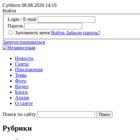
Суббота 08.08.2026
14:16
Войти
Login / E-mail
Пароль
Запомнить меня
Войти
Забыли пароль?
Зарегистрироваться
Новости
Газета
Приложения
Темы
Фото
Видео
Блоги
Архив
О газете
Поиск по сайту
Рубрики