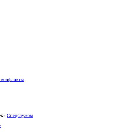
 конфликты
Спецслужбы
»