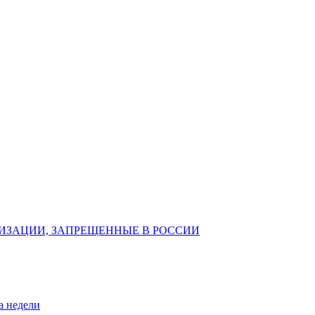
ИЗАЦИИ, ЗАПРЕЩЕННЫЕ В РОССИИ
а недели